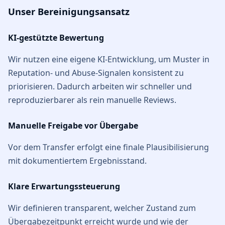
Unser Bereinigungsansatz
KI-gestützte Bewertung
Wir nutzen eine eigene KI-Entwicklung, um Muster in
Reputation- und Abuse-Signalen konsistent zu
priorisieren. Dadurch arbeiten wir schneller und
reproduzierbarer als rein manuelle Reviews.
Manuelle Freigabe vor Übergabe
Vor dem Transfer erfolgt eine finale Plausibilisierung
mit dokumentiertem Ergebnisstand.
Klare Erwartungssteuerung
Wir definieren transparent, welcher Zustand zum
Übergabezeitpunkt erreicht wurde und wie der