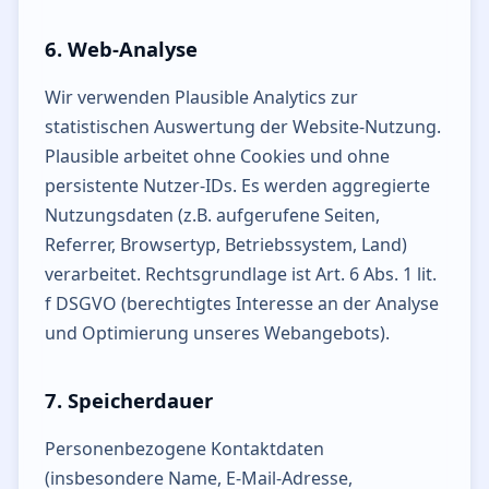
6. Web-Analyse
Wir verwenden Plausible Analytics zur
statistischen Auswertung der Website-Nutzung.
Plausible arbeitet ohne Cookies und ohne
persistente Nutzer-IDs. Es werden aggregierte
Nutzungsdaten (z.B. aufgerufene Seiten,
Referrer, Browsertyp, Betriebssystem, Land)
verarbeitet. Rechtsgrundlage ist Art. 6 Abs. 1 lit.
f DSGVO (berechtigtes Interesse an der Analyse
und Optimierung unseres Webangebots).
7. Speicherdauer
Personenbezogene Kontaktdaten
(insbesondere Name, E-Mail-Adresse,