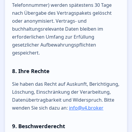
Telefonnummer) werden spätestens 30 Tage
nach Übergabe des Vertragspakets gelöscht
oder anonymisiert. Vertrags- und
buchhaltungsrelevante Daten bleiben im
erforderlichen Umfang zur Erfüllung
gesetzlicher Aufbewahrungspflichten
gespeichert.
8. Ihre Rechte
Sie haben das Recht auf Auskunft, Berichtigung,
Löschung, Einschränkung der Verarbeitung,
Datenübertragbarkeit und Widerspruch. Bitte
wenden Sie sich dazu an:
info@v4.broker
9. Beschwerderecht