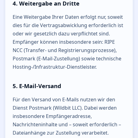
4. Weitergabe an Dritte
Eine Weitergabe Ihrer Daten erfolgt nur, soweit
dies für die Vertragsabwicklung erforderlich ist
oder wir gesetzlich dazu verpflichtet sind.
Empfänger können insbesondere sein: RIPE
NCC (Transfer- und Registrierungsprozesse),
Postmark (E-Mail-Zustellung) sowie technische
Hosting-/Infrastruktur-Dienstleister.
5. E-Mail-Versand
Für den Versand von E-Mails nutzen wir den
Dienst Postmark (Wildbit LLC). Dabei werden
insbesondere Empfängeradresse,
Nachrichteninhalte und – soweit erforderlich –
Dateianhänge zur Zustellung verarbeitet.