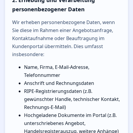
personenbezogener Daten
Wir erheben personenbezogene Daten, wenn
Sie diese im Rahmen einer Angebotsanfrage,
Kontaktaufnahme oder Beauftragung im
Kundenportal übermitteln. Dies umfasst
insbesondere:
Name, Firma, E-Mail-Adresse,
Telefonnummer
Anschrift und Rechnungsdaten
RIPE-Registrierungsdaten (z.B.
gewünschter Handle, technischer Kontakt,
Rechnungs-E-Mail)
Hochgeladene Dokumente im Portal (z.B.
unterschriebenes Angebot,
Handelsregisterauszug, weitere Anhänge)