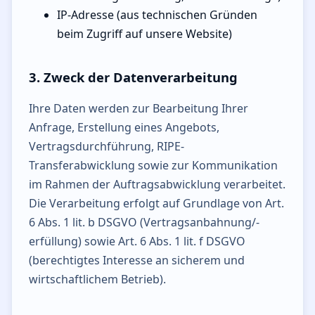
IP-Adresse (aus technischen Gründen
beim Zugriff auf unsere Website)
3. Zweck der Datenverarbeitung
Ihre Daten werden zur Bearbeitung Ihrer
Anfrage, Erstellung eines Angebots,
Vertragsdurchführung, RIPE-
Transferabwicklung sowie zur Kommunikation
im Rahmen der Auftragsabwicklung verarbeitet.
Die Verarbeitung erfolgt auf Grundlage von Art.
6 Abs. 1 lit. b DSGVO (Vertragsanbahnung/-
erfüllung) sowie Art. 6 Abs. 1 lit. f DSGVO
(berechtigtes Interesse an sicherem und
wirtschaftlichem Betrieb).