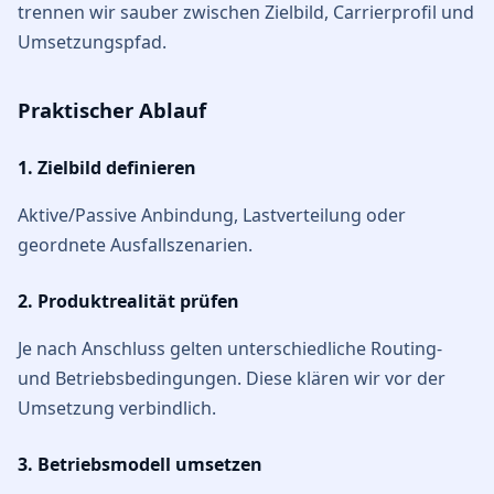
trennen wir sauber zwischen Zielbild, Carrierprofil und
Umsetzungspfad.
Praktischer Ablauf
1. Zielbild definieren
Aktive/Passive Anbindung, Lastverteilung oder
geordnete Ausfallszenarien.
2. Produktrealität prüfen
Je nach Anschluss gelten unterschiedliche Routing-
und Betriebsbedingungen. Diese klären wir vor der
Umsetzung verbindlich.
3. Betriebsmodell umsetzen