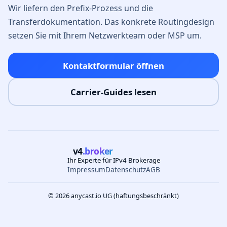
Wir liefern den Prefix-Prozess und die
Transferdokumentation. Das konkrete Routingdesign
setzen Sie mit Ihrem Netzwerkteam oder MSP um.
Kontaktformular öffnen
Carrier-Guides lesen
v4
.broker
Ihr Experte für IPv4 Brokerage
Impressum
Datenschutz
AGB
© 2026 anycast.io UG (haftungsbeschränkt)