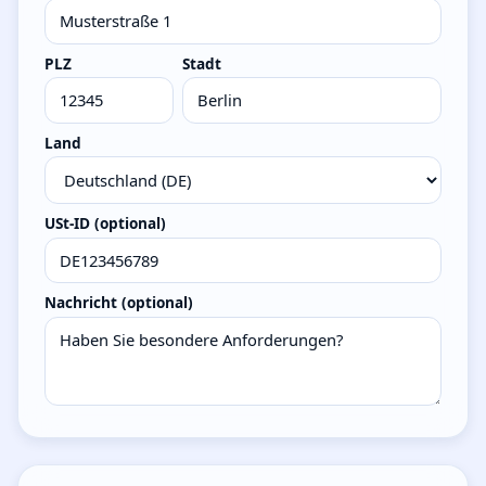
PLZ
Stadt
Land
USt-ID (optional)
Nachricht (optional)