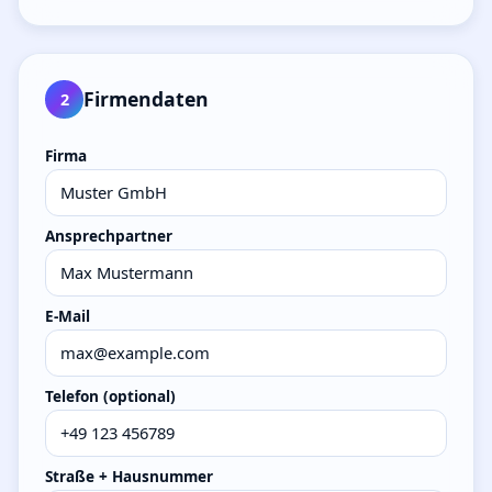
Firmendaten
2
Firma
Ansprechpartner
E-Mail
Telefon (optional)
Straße + Hausnummer